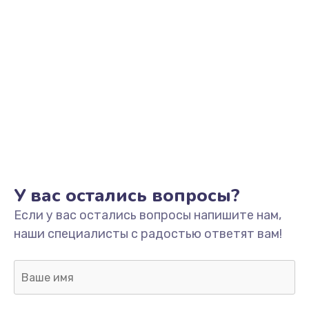
У вас остались вопросы?
Если у вас остались вопросы напишите нам,
наши специалисты с радостью ответят вам!