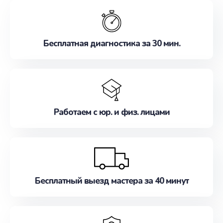
обслуживание, удовлетворяя их потребности
наилучшим образом. Не медлите записаться на
ремонт уже сейчас!
Бесплатная диагностика за 30 мин.
Работаем с юр. и физ. лицами
Бесплатный выезд мастера за 40 минут