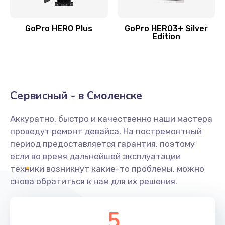
GoPro HERO Plus
GoPro HERO3+ Silver
Edition
Сервисный - в Смоленске
Аккуратно, быстро и качественно наши мастера
проведут ремонт девайса. На постремонтный
период предоставляется гарантия, поэтому
если во время дальнейшей эксплуатации
техники возникнут какие-то проблемы, можно
снова обратиться к нам для их решения.
5