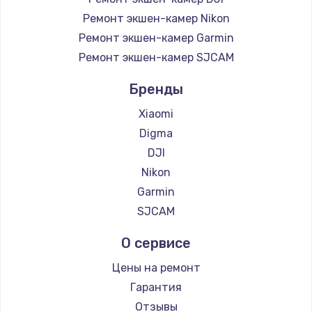
Ремонт экшен-камер Nikon
Ремонт экшен-камер Garmin
Ремонт экшен-камер SJCAM
Бренды
Xiaomi
Digma
DJI
Nikon
Garmin
SJCAM
О сервисе
Цены на ремонт
Гарантия
Отзывы