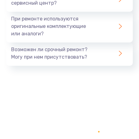
сервисный центр?
При ремонте используются
оригинальные комплектующие
или аналоги?
Возможен ли срочный ремонт?
Могу при нем присутствовать?