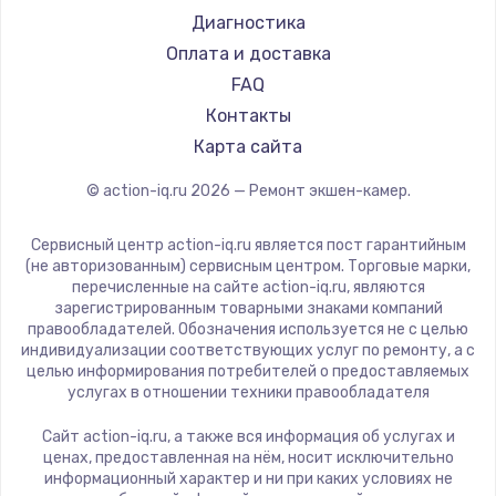
Диагностика
Оплата и доставка
FAQ
Контакты
Карта сайта
© action-iq.ru
2026
— Ремонт экшен-камер.
Сервисный центр action-iq.ru является пост гарантийным
(не авторизованным) сервисным центром. Торговые марки,
перечисленные на сайте action-iq.ru, являются
зарегистрированным товарными знаками компаний
правообладателей. Обозначения используется не с целью
индивидуализации соответствующих услуг по ремонту, а с
целью информирования потребителей о предоставляемых
услугах в отношении техники правообладателя
Сайт action-iq.ru, а также вся информация об услугах и
ценах, предоставленная на нём, носит исключительно
информационный характер и ни при каких условиях не