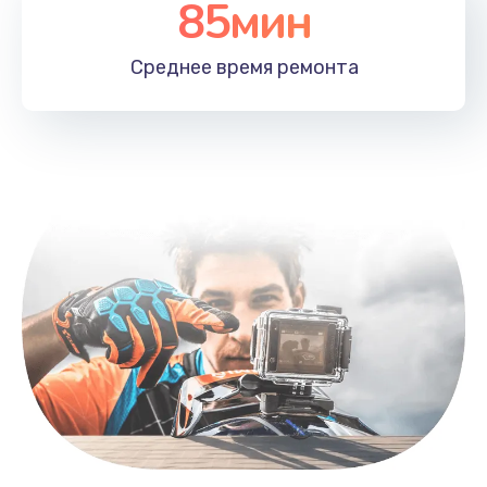
85мин
Среднее время
ремонта