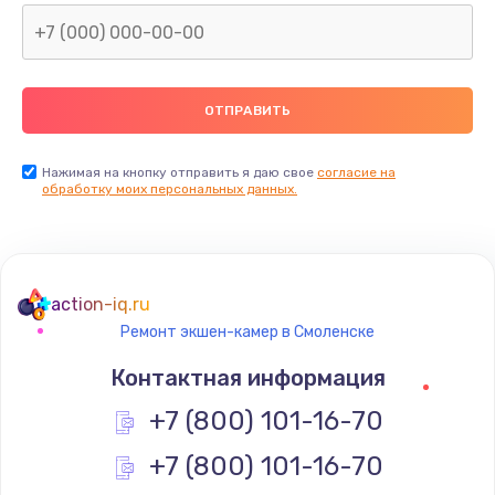
Нажимая на кнопку отправить я даю свое
согласие на
обработку моих персональных данных.
action-iq.ru
Ремонт экшен-камер в Смоленске
Контактная информация
+7 (800) 101-16-70
+7 (800) 101-16-70