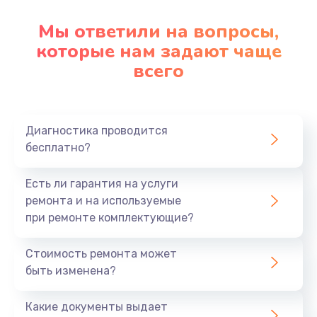
Мы ответили на вопросы,
которые нам задают чаще
всего
Диагностика проводится
бесплатно?
Есть ли гарантия на услуги
ремонта и на используемые
при ремонте комплектующие?
Стоимость ремонта может
быть изменена?
Какие документы выдает