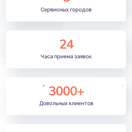
Сервисных
городов
24
Часа приема
заявок
3000+
Довольных
клиентов