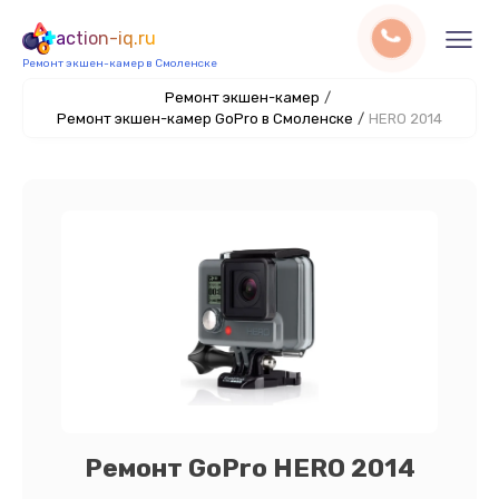
action-iq.ru
Ремонт экшен-камер в Смоленске
Ремонт экшен-камер
/
Ремонт экшен-камер GoPro в Смоленске
/
HERO 2014
Ремонт GoPro HERO 2014