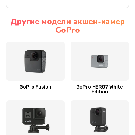
Другие модели экшен-камер
GoPro
GoPro Fusion
GoPro HERO7 White
Edition