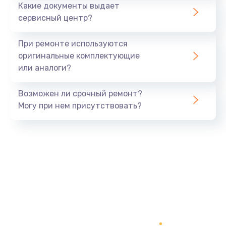
Какие документы выдает
сервисный центр?
При ремонте используются
оригинальные комплектующие
или аналоги?
Возможен ли срочный ремонт?
Могу при нем присутствовать?