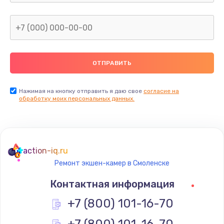
Нажимая на кнопку отправить я даю свое
согласие на
обработку моих персональных данных.
action-iq.ru
Ремонт экшен-камер в Смоленске
Контактная информация
+7 (800) 101-16-70