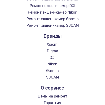
Ремонт экшен-камер DJI
Ремонт экшен-камер Nikon
Ремонт экшен-камер Garmin
Ремонт экшен-камер SJCAM
Бренды
Xiaomi
Digma
DJI
Nikon
Garmin
SJCAM
О сервисе
Цены на ремонт
Гарантия