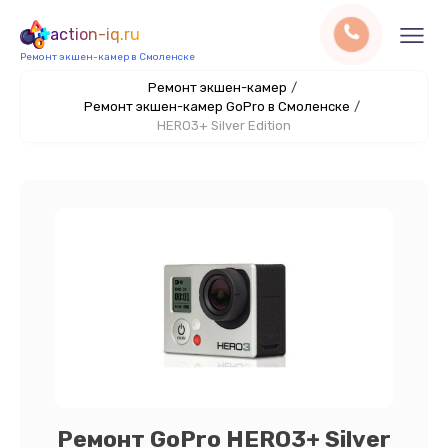
action-iq.ru
Ремонт экшен-камер в Смоленске
Ремонт экшен-камер
/
Ремонт экшен-камер GoPro в Смоленске
/
HERO3+ Silver Edition
Ремонт GoPro HERO3+ Silver