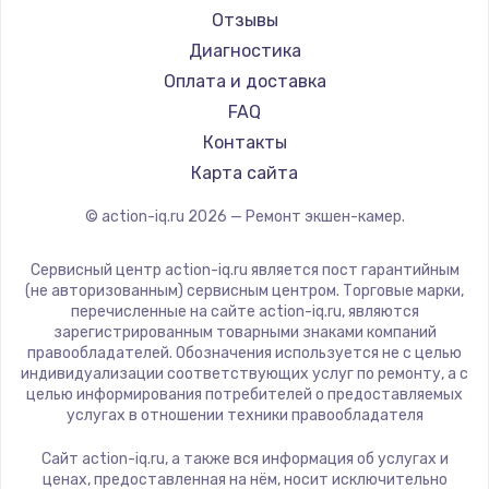
Отзывы
Диагностика
Оплата и доставка
FAQ
Контакты
Карта сайта
© action-iq.ru
2026
— Ремонт экшен-камер.
Сервисный центр action-iq.ru является пост гарантийным
(не авторизованным) сервисным центром. Торговые марки,
перечисленные на сайте action-iq.ru, являются
зарегистрированным товарными знаками компаний
правообладателей. Обозначения используется не с целью
индивидуализации соответствующих услуг по ремонту, а с
целью информирования потребителей о предоставляемых
услугах в отношении техники правообладателя
Сайт action-iq.ru, а также вся информация об услугах и
ценах, предоставленная на нём, носит исключительно