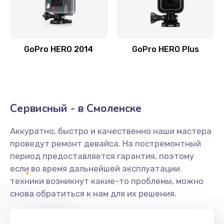
GoPro HERO 2014
GoPro HERO Plus
Сервисный - в Смоленске
Аккуратно, быстро и качественно наши мастера
проведут ремонт девайса. На постремонтный
период предоставляется гарантия, поэтому
если во время дальнейшей эксплуатации
техники возникнут какие-то проблемы, можно
снова обратиться к нам для их решения.