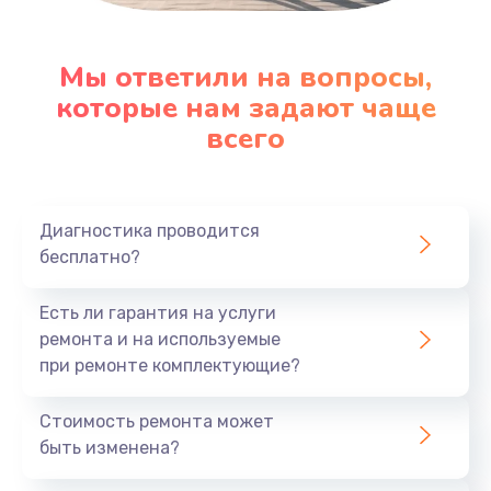
Мы ответили на вопросы,
которые нам задают чаще
всего
Диагностика проводится
бесплатно?
Есть ли гарантия на услуги
ремонта и на используемые
при ремонте комплектующие?
Стоимость ремонта может
быть изменена?