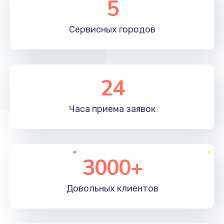
5
Сервисных
городов
24
Часа приема
заявок
3000+
Довольных
клиентов