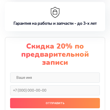
Гарантия на работы и запчасти - до 3-х лет
Скидка 20% по
предварительной
записи