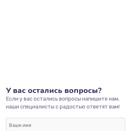
У вас остались вопросы?
Если у вас остались вопросы напишите нам,
наши специалисты с радостью ответят вам!