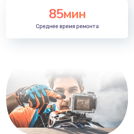
85мин
Среднее время
ремонта