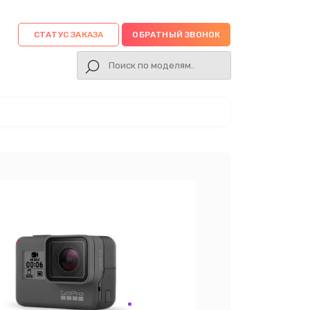
СТАТУС ЗАКАЗА
ОБРАТНЫЙ ЗВОНОК