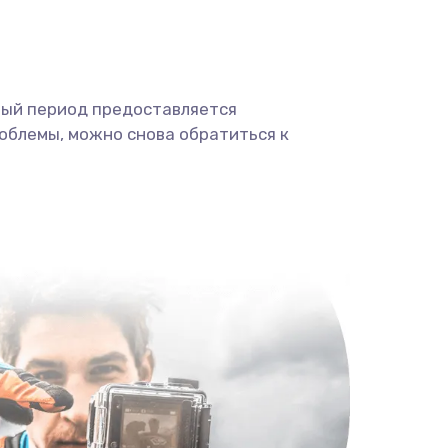
ный период предоставляется
облемы, можно снова обратиться к