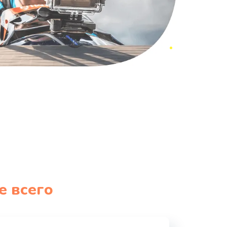
е всего