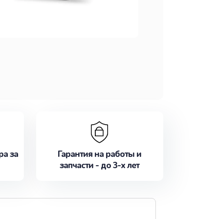
ра за
Гарантия на работы и
запчасти - до 3-х лет