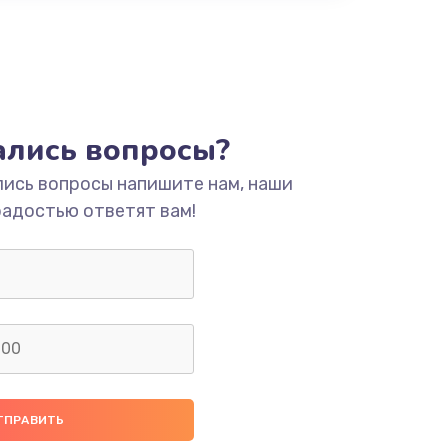
тались вопросы?
лись вопросы напишите нам, наши
радостью ответят вам!