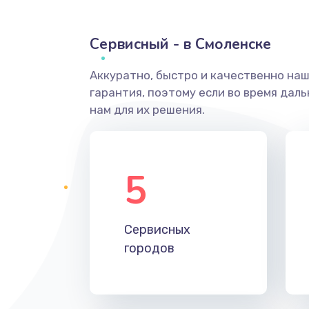
Сервисный - в Смоленске
Аккуратно, быстро и качественно на
гарантия, поэтому если во время дал
нам для их решения.
5
Сервисных
городов