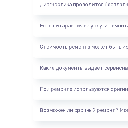
Диагностика проводится бесплат
Есть ли гарантия на услуги ремон
Стоимость ремонта может быть и
Какие документы выдает сервисны
При ремонте используются оригин
Возможен ли срочный ремонт? Мог