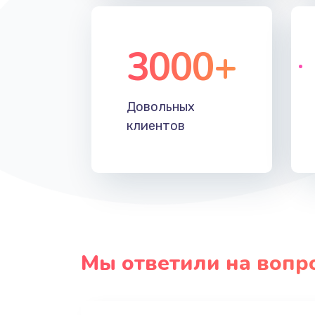
3000+
Довольных
клиентов
Мы ответили на вопр