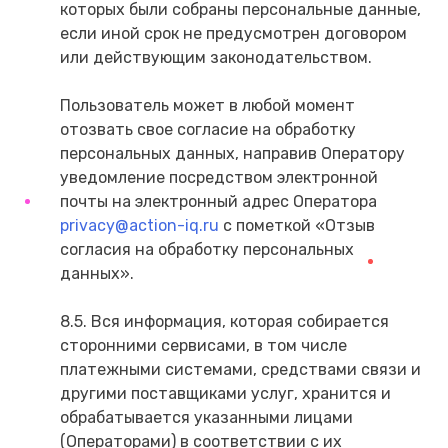
которых были собраны персональные данные,
если иной срок не предусмотрен договором
или действующим законодательством.
Пользователь может в любой момент
отозвать свое согласие на обработку
персональных данных, направив Оператору
уведомление посредством электронной
почты на электронный адрес Оператора
privacy@action-iq.ru
с пометкой «Отзыв
согласия на обработку персональных
данных».
8.5. Вся информация, которая собирается
сторонними сервисами, в том числе
платежными системами, средствами связи и
другими поставщиками услуг, хранится и
обрабатывается указанными лицами
(Операторами) в соответствии с их