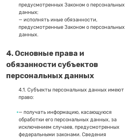
предусмотренных Законом о персональных
данных;
— исполнять иные обязанности,
предусмотренные Законом о персональных
данных.
4. Основные права и
обязанности субъектов
персональных данных
4.1. Субъекты персональных данных имеют
право:
— получать информацию, касающуюся
обработки его персональных данных, за
исключением случаев, предусмотренных
федеральными законами. Сведения