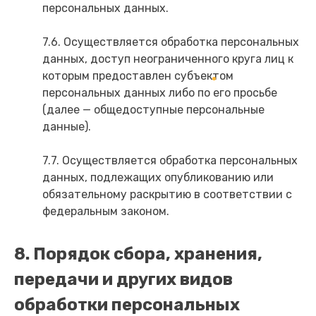
персональных данных.
7.6. Осуществляется обработка персональных
данных, доступ неограниченного круга лиц к
которым предоставлен субъектом
персональных данных либо по его просьбе
(далее — общедоступные персональные
данные).
7.7. Осуществляется обработка персональных
данных, подлежащих опубликованию или
обязательному раскрытию в соответствии с
федеральным законом.
8. Порядок сбора, хранения,
передачи и других видов
обработки персональных