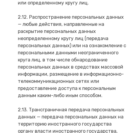
или определенному кругу лиц.
2.12. Распространение персональных данных
— любые действия, направленные на
раскрытие персональных данных
неопределенному кругу лиц (передача
персональных данных) или на ознакомление с
персональными данными неограниченного
круга лиц, в том числе обнародование
персональных данных в средствах массовой
информации, размещение в информационно-
телекоммуникационных сетях или
предоставление доступа к персональным
данным каким-либо иным способом.
2.13. Трансграничная передача персональных
данных — передача персональных данных на
территорию иностранного государства
органу власти иностранного государства,