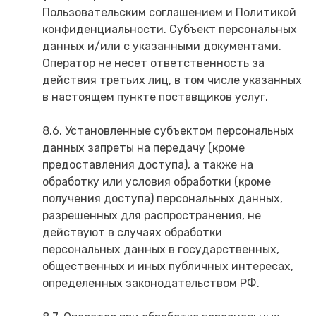
Пользовательским соглашением и Политикой
конфиденциальности. Субъект персональных
данных и/или с указанными документами.
Оператор не несет ответственность за
действия третьих лиц, в том числе указанных
в настоящем пункте поставщиков услуг.
8.6. Установленные субъектом персональных
данных запреты на передачу (кроме
предоставления доступа), а также на
обработку или условия обработки (кроме
получения доступа) персональных данных,
разрешенных для распространения, не
действуют в случаях обработки
персональных данных в государственных,
общественных и иных публичных интересах,
определенных законодательством РФ.