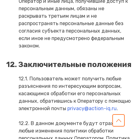
Оператор и иные лица, получившие доступ к
персональным данным, обязаны не
раскрывать третьим лицам и не
распространять персональные данные без
согласия субъекта персональных данных,
если иное не предусмотрено федеральным
законом.
12. Заключительные положения
12.1. Пользователь может получить любые
разъяснения по интересующим вопросам,
касающимся обработки его персональных
данных, обратившись к Оператору с помощью
электронной почты
privacy@action-iq.ru
.
12.2. В данном документе будут отражены
любые изменения политики обработки
персональных данных Оператором. Политика