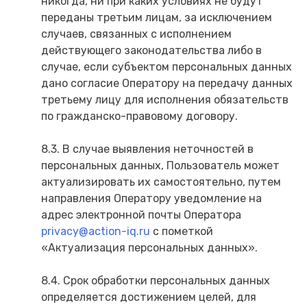
никогда, ни при каких условиях не будут
переданы третьим лицам, за исключением
случаев, связанных с исполнением
действующего законодательства либо в
случае, если субъектом персональных данных
дано согласие Оператору на передачу данных
третьему лицу для исполнения обязательств
по гражданско-правовому договору.
8.3. В случае выявления неточностей в
персональных данных, Пользователь может
актуализировать их самостоятельно, путем
направления Оператору уведомление на
адрес электронной почты Оператора
privacy@action-iq.ru
с пометкой
«Актуализация персональных данных».
8.4. Срок обработки персональных данных
определяется достижением целей, для