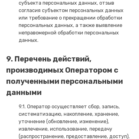
субъекта персональных данных, отзыв
согласия субъектом персональных данных
или требование о прекращении обработки
персональных данных, а также выявление
неправомерной обработки персональных
данных.
9. Перечень действий,
производимых Оператором с
полученными персональными
данными
9.1. Оператор осуществляет сбор, запись,
систематизацию, накопление, хранение,
уточнение (обновление, изменение),
извлечение, использование, передачу
(распространение, предоставление, доступ),