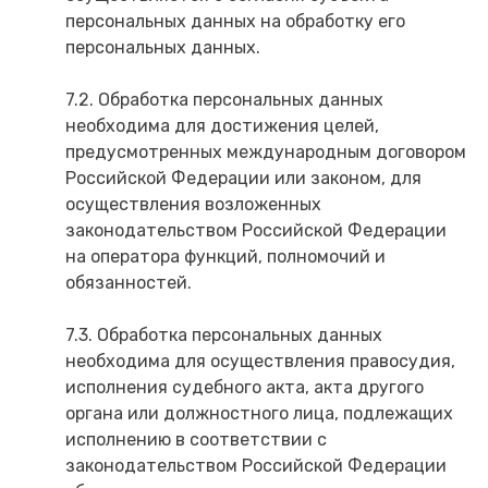
персональных данных на обработку его
персональных данных.
7.2. Обработка персональных данных
необходима для достижения целей,
предусмотренных международным договором
Российской Федерации или законом, для
осуществления возложенных
законодательством Российской Федерации
на оператора функций, полномочий и
обязанностей.
7.3. Обработка персональных данных
необходима для осуществления правосудия,
исполнения судебного акта, акта другого
органа или должностного лица, подлежащих
исполнению в соответствии с
законодательством Российской Федерации