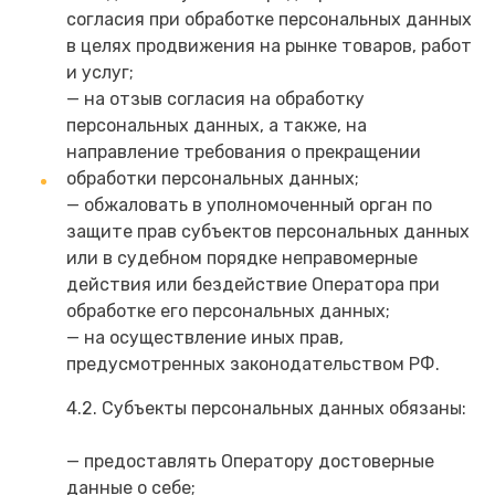
согласия при обработке персональных данных
в целях продвижения на рынке товаров, работ
и услуг;
— на отзыв согласия на обработку
персональных данных, а также, на
направление требования о прекращении
обработки персональных данных;
— обжаловать в уполномоченный орган по
защите прав субъектов персональных данных
или в судебном порядке неправомерные
действия или бездействие Оператора при
обработке его персональных данных;
— на осуществление иных прав,
предусмотренных законодательством РФ.
4.2. Субъекты персональных данных обязаны:
— предоставлять Оператору достоверные
данные о себе;