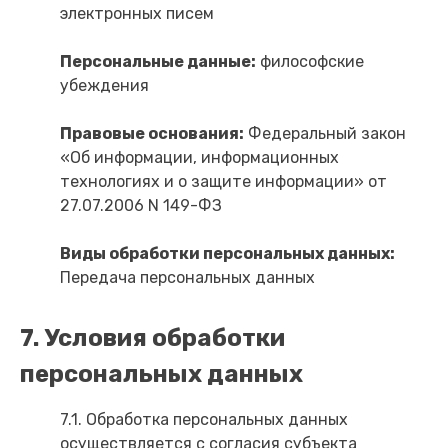
электронных писем
Персональные данные:
философские
убеждения
Правовые основания:
Федеральный закон
«Об информации, информационных
технологиях и о защите информации» от
27.07.2006 N 149-ФЗ
Виды обработки персональных данных:
Передача персональных данных
7. Условия обработки
персональных данных
7.1. Обработка персональных данных
осуществляется с согласия субъекта