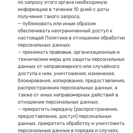
по запросу этого органа необходимую
информацию в течение 10 дней с даты
получения такого запроса;
— публиковать или иным образом
обеспечивать неограниченный доступ к
настоящей Политике в отношении обработки
персональных данных;
— принимать правовые, организационные и
технические меры для защиты персональных
данных от неправомерного или случайного
доступа к ним, уничтожения, изменения,
блокирования, копирования, предоставления,
распространения персональных данных, а
также от иных неправомерных действий в
отношении персональных данных;
— прекратить передачу (распространение,
предоставление, доступ) персональных
данных, прекратить обработку и уничтожить
персональные данные в порядке и случаях,