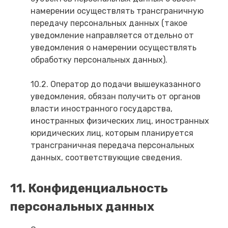
намерении осуществлять трансграничную
передачу персональных данных (такое
уведомление направляется отдельно от
уведомления о намерении осуществлять
обработку персональных данных).
10.2. Оператор до подачи вышеуказанного
уведомления, обязан получить от органов
власти иностранного государства,
иностранных физических лиц, иностранных
юридических лиц, которым планируется
трансграничная передача персональных
данных, соответствующие сведения.
11. Конфиденциальность
персональных данных