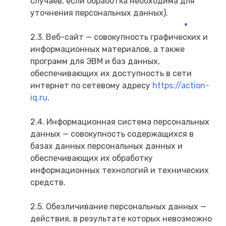
случаев, если обработка необходима для
уточнения персональных данных).
2.3. Веб-сайт — совокупность графических и
информационных материалов, а также
программ для ЭВМ и баз данных,
обеспечивающих их доступность в сети
интернет по сетевому адресу
https://action-
iq.ru
.
2.4. Информационная система персональных
данных — совокупность содержащихся в
базах данных персональных данных и
обеспечивающих их обработку
информационных технологий и технических
средств.
2.5. Обезличивание персональных данных —
действия, в результате которых невозможно