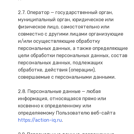
2.7. Оператор — государственный орган,
муниципальный орган, юридическое или
физическое лицо, самостоятельно или
совместно с другими лицами организующие
и/или осуществляющие обработку
персональных данных, а также определяющие
цели обработки персональных данных, состав
персональных данных, подлежащих
обработке, действия (операции),
совершаемые с персональными данными.
2.8. Персональные данные — любая
информация, относящаяся прямо или
косвенно к определенному или
определяемому Пользователю веб-сайта
https://action-iq.ru
.