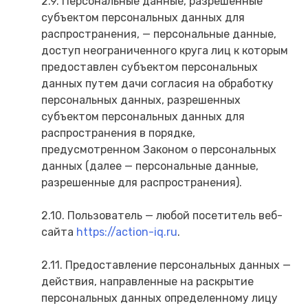
2.9. Персональные данные, разрешенные
субъектом персональных данных для
распространения, — персональные данные,
доступ неограниченного круга лиц к которым
предоставлен субъектом персональных
данных путем дачи согласия на обработку
персональных данных, разрешенных
субъектом персональных данных для
распространения в порядке,
предусмотренном Законом о персональных
данных (далее — персональные данные,
разрешенные для распространения).
2.10. Пользователь — любой посетитель веб-
сайта
https://action-iq.ru
.
2.11. Предоставление персональных данных —
действия, направленные на раскрытие
персональных данных определенному лицу