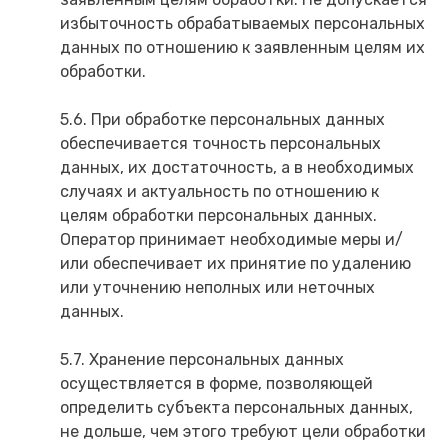
избыточность обрабатываемых персональных
данных по отношению к заявленным целям их
обработки.
5.6. При обработке персональных данных
обеспечивается точность персональных
данных, их достаточность, а в необходимых
случаях и актуальность по отношению к
целям обработки персональных данных.
Оператор принимает необходимые меры и/
или обеспечивает их принятие по удалению
или уточнению неполных или неточных
данных.
5.7. Хранение персональных данных
осуществляется в форме, позволяющей
определить субъекта персональных данных,
не дольше, чем этого требуют цели обработки