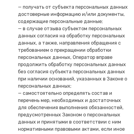
— получать от субъекта персональных данных
достоверные информацию и/или документы,
содержащие персональные данные;
— в случае отзыва субъектом персональных
данных согласия на обработку персональных
данных, а также, направления обращения с
требованием о прекращении обработки
персональных данных, Оператор вправе
продолжить обработку персональных данных
без согласия субъекта персональных данных
при наличии оснований, указанных в Законе о
персональных данных;
— самостоятельно определять состав и
перечень мер, необходимых и достаточных
для обеспечения выполнения обязанностей,
предусмотренных Законом о персональных
данных и принятыми в соответствии с ним
нормативными правовыми актами, если иное