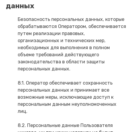
данных
Безопасность персональных данных, которые
обрабатываются Оператором, обеспечивается
путем реализации правовых,
организационных и технических мер,
необходимых для выполнения в полном
объеме требований действующего
законодательства в области защиты
персональных данных.
8.1. Оператор обеспечивает сохранность
персональных данных и принимает все
возможные меры, исключающие доступ к
персональным данным неуполномоченных
лиц.
8.2. Персональные данные Пользователя