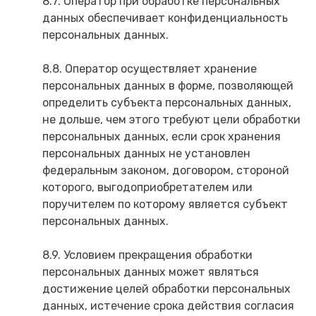
8.7. Оператор при обработке персональных
данных обеспечивает конфиденциальность
персональных данных.
8.8. Оператор осуществляет хранение
персональных данных в форме, позволяющей
определить субъекта персональных данных,
не дольше, чем этого требуют цели обработки
персональных данных, если срок хранения
персональных данных не установлен
федеральным законом, договором, стороной
которого, выгодоприобретателем или
поручителем по которому является субъект
персональных данных.
8.9. Условием прекращения обработки
персональных данных может являться
достижение целей обработки персональных
данных, истечение срока действия согласия