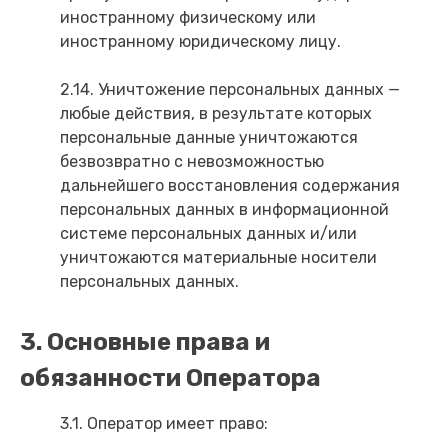
иностранному физическому или
иностранному юридическому лицу.
2.14. Уничтожение персональных данных —
любые действия, в результате которых
персональные данные уничтожаются
безвозвратно с невозможностью
дальнейшего восстановления содержания
персональных данных в информационной
системе персональных данных и/или
уничтожаются материальные носители
персональных данных.
3. Основные права и
обязанности Оператора
3.1. Оператор имеет право: