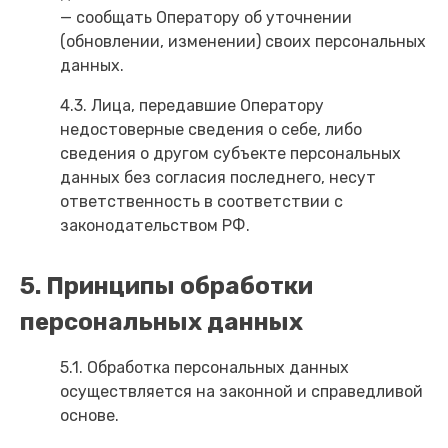
— сообщать Оператору об уточнении
(обновлении, изменении) своих персональных
данных.
4.3. Лица, передавшие Оператору
недостоверные сведения о себе, либо
сведения о другом субъекте персональных
данных без согласия последнего, несут
ответственность в соответствии с
законодательством РФ.
5. Принципы обработки
персональных данных
5.1. Обработка персональных данных
осуществляется на законной и справедливой
основе.