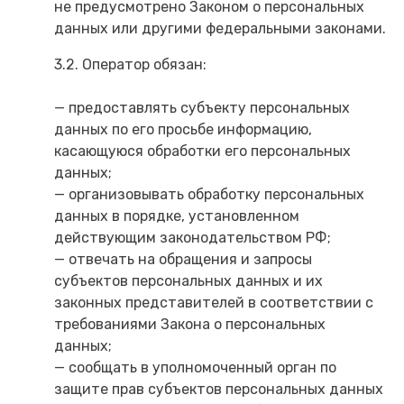
не предусмотрено Законом о персональных
данных или другими федеральными законами.
3.2. Оператор обязан:
— предоставлять субъекту персональных
данных по его просьбе информацию,
касающуюся обработки его персональных
данных;
— организовывать обработку персональных
данных в порядке, установленном
действующим законодательством РФ;
— отвечать на обращения и запросы
субъектов персональных данных и их
законных представителей в соответствии с
требованиями Закона о персональных
данных;
— сообщать в уполномоченный орган по
защите прав субъектов персональных данных