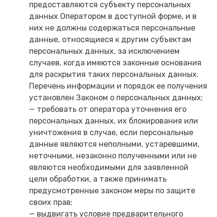
предоставляются субъекту персональных
данных Оператором в доступной форме, и в
них не должны содержаться персональные
данные, относящиеся к другим субъектам
персональных данных, за исключением
случаев, когда имеются законные основания
для раскрытия таких персональных данных.
Перечень информации и порядок ее получения
установлен Законом о персональных данных;
— требовать от оператора уточнения его
персональных данных, их блокирования или
уничтожения в случае, если персональные
данные являются неполными, устаревшими,
неточными, незаконно полученными или не
являются необходимыми для заявленной
цели обработки, а также принимать
предусмотренные законом меры по защите
своих прав;
— выдвигать условие предварительного