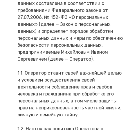
данных составлена в соответствии с
требованиями Федерального закона от
27.07.2006. № 152-ФЗ «О персональных
данных» (далее — Закон о персональных
данных) и определяет порядок обработки
персональных данных и меры по обеспечению
безопасности персональных данных,
предпринимаемые Михайловым Иваном
Сергеевичем (далее — Оператор).
1.1. Оператор ставит своей важнейшей целью
и условием осуществления своей
деятельности соблюдение прав и свобод
человека и гражданина при обработке его
персональных данных, в том числе защиты
прав на неприкосновенность частной жизни,
личную и семейную тайну.
1.2. Настоящая политика Оператора в