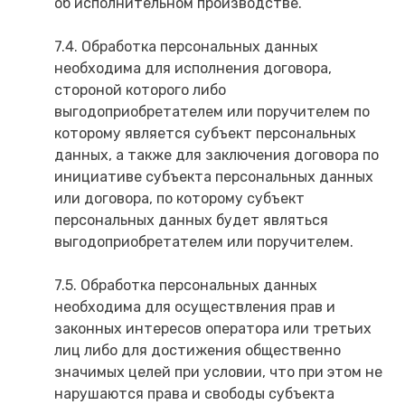
об исполнительном производстве.
7.4. Обработка персональных данных
необходима для исполнения договора,
стороной которого либо
выгодоприобретателем или поручителем по
которому является субъект персональных
данных, а также для заключения договора по
инициативе субъекта персональных данных
или договора, по которому субъект
персональных данных будет являться
выгодоприобретателем или поручителем.
7.5. Обработка персональных данных
необходима для осуществления прав и
законных интересов оператора или третьих
лиц либо для достижения общественно
значимых целей при условии, что при этом не
нарушаются права и свободы субъекта