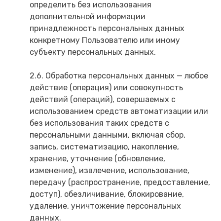
определить без использования
дополнительной информации
принадлежность персональных данных
конкретному Пользователю или иному
субъекту персональных данных.
2.6. Обработка персональных данных — любое
действие (операция) или совокупность
действий (операций), совершаемых с
использованием средств автоматизации или
без использования таких средств с
персональными данными, включая сбор,
запись, систематизацию, накопление,
хранение, уточнение (обновление,
изменение), извлечение, использование,
передачу (распространение, предоставление,
доступ), обезличивание, блокирование,
удаление, уничтожение персональных
данных.