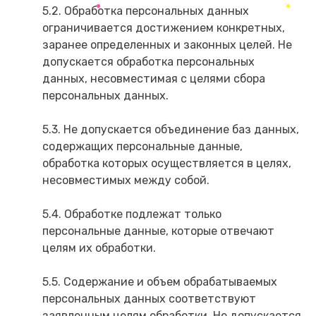
5.2. Обработка персональных данных
ограничивается достижением конкретных,
заранее определенных и законных целей. Не
допускается обработка персональных
данных, несовместимая с целями сбора
персональных данных.
5.3. Не допускается объединение баз данных,
содержащих персональные данные,
обработка которых осуществляется в целях,
несовместимых между собой.
5.4. Обработке подлежат только
персональные данные, которые отвечают
целям их обработки.
5.5. Содержание и объем обрабатываемых
персональных данных соответствуют
заявленным целям обработки. Не допускается