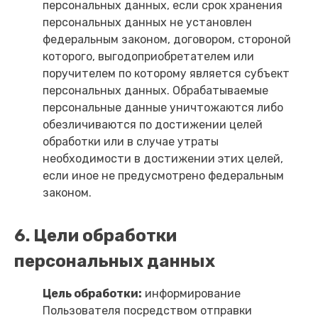
персональных данных, если срок хранения
персональных данных не установлен
федеральным законом, договором, стороной
которого, выгодоприобретателем или
поручителем по которому является субъект
персональных данных. Обрабатываемые
персональные данные уничтожаются либо
обезличиваются по достижении целей
обработки или в случае утраты
необходимости в достижении этих целей,
если иное не предусмотрено федеральным
законом.
6. Цели обработки
персональных данных
Цель обработки:
информирование
Пользователя посредством отправки