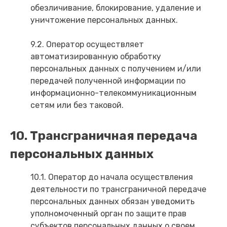
обезличивание, блокирование, удаление и
уничтожение персональных данных.
9.2. Оператор осуществляет
автоматизированную обработку
персональных данных с получением и/или
передачей полученной информации по
информационно-телекоммуникационным
сетям или без таковой.
10. Трансграничная передача
персональных данных
10.1. Оператор до начала осуществления
деятельности по трансграничной передаче
персональных данных обязан уведомить
уполномоченный орган по защите прав
субъектов персональных данных о своем