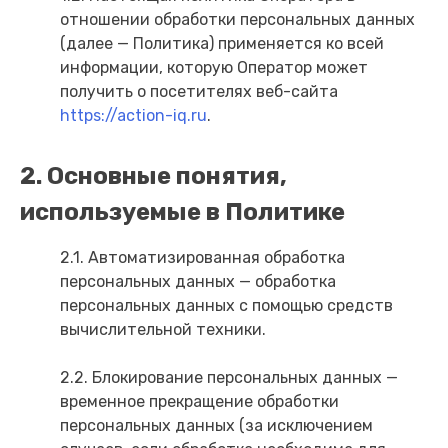
отношении обработки персональных данных
(далее — Политика) применяется ко всей
информации, которую Оператор может
получить о посетителях веб-сайта
https://action-iq.ru
.
2. Основные понятия,
используемые в Политике
2.1. Автоматизированная обработка
персональных данных — обработка
персональных данных с помощью средств
вычислительной техники.
2.2. Блокирование персональных данных —
временное прекращение обработки
персональных данных (за исключением