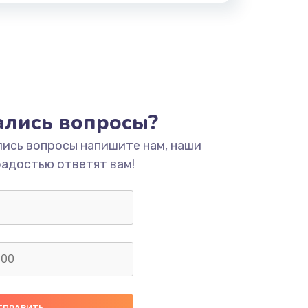
тались вопросы?
лись вопросы напишите нам, наши
радостью ответят вам!