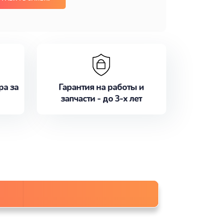
ра за
Гарантия на работы и
запчасти - до 3-х лет