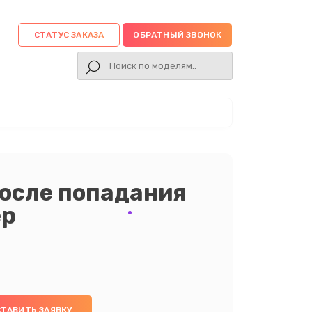
СТАТУС ЗАКАЗА
ОБРАТНЫЙ ЗВОНОК
осле попадания
ер
ТАВИТЬ ЗАЯВКУ