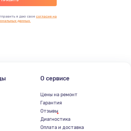
тправить я даю свое
согласие на
ональных данных.
ды
О сервисе
Цены на ремонт
Гарантия
Отзывы
Диагностика
Оплата и доставка