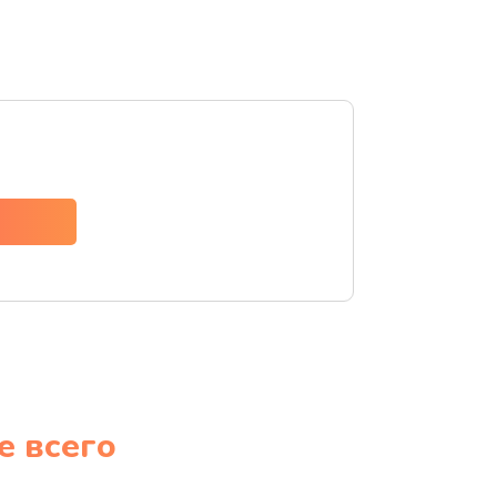
е всего