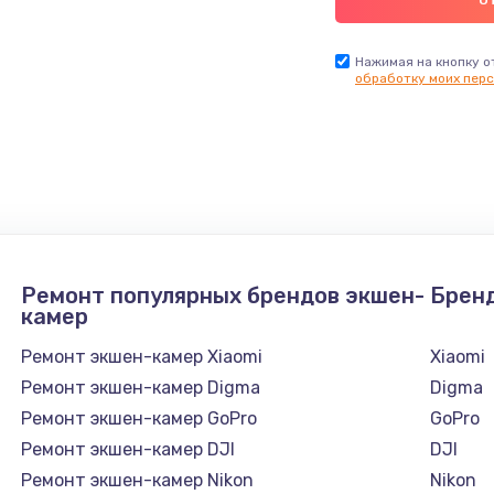
Нажимая на кнопку о
обработку моих перс
Ремонт популярных брендов экшен-
Брен
камер
Ремонт экшен-камер Xiaomi
Xiaomi
Ремонт экшен-камер Digma
Digma
Ремонт экшен-камер GoPro
GoPro
Ремонт экшен-камер DJI
DJI
Ремонт экшен-камер Nikon
Nikon