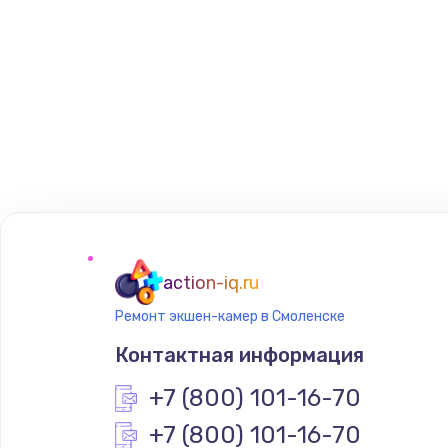
action-iq.ru
Ремонт экшен-камер в Смоленске
Контактная информация
+7 (800) 101-16-70
+7 (800) 101-16-70