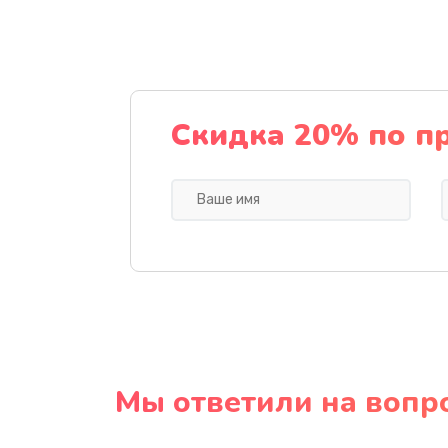
Скидка 20% по п
Мы ответили на вопр