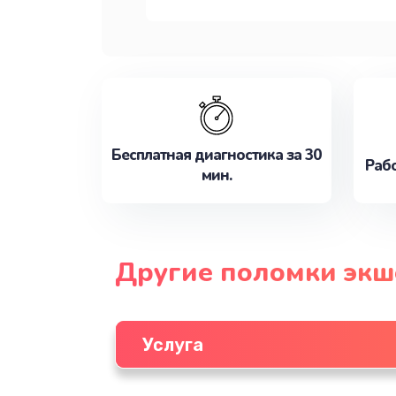
Бесплатная диагностика за 30
Рабо
мин.
Другие поломки экш
Услуга