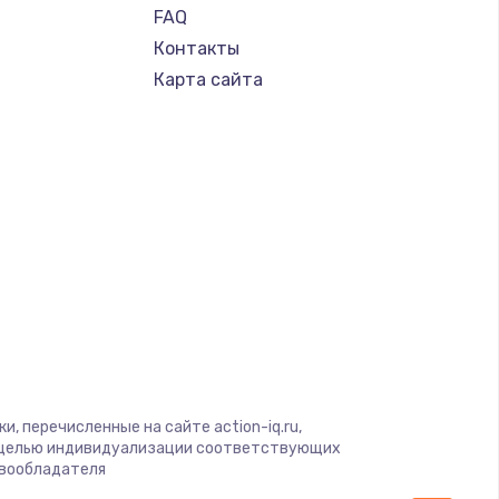
FAQ
Контакты
Карта сайта
, перечисленные на сайте action-iq.ru,
с целью индивидуализации соответствующих
авообладателя