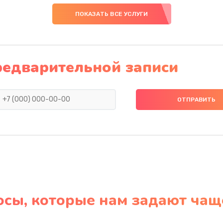
ПОКАЗАТЬ ВСЕ УСЛУГИ
редварительной записи
осы, которые нам задают чащ