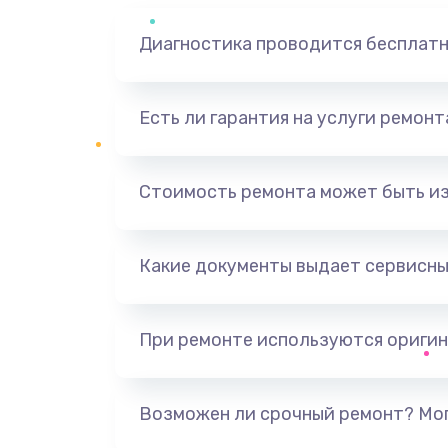
Диагностика проводится бесплат
Есть ли гарантия на услуги ремон
Стоимость ремонта может быть и
Какие документы выдает сервисны
При ремонте используются оригин
Возможен ли срочный ремонт? Мог