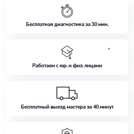
Обратитесь к нам, не откладывая!
Бесплатная диагностика за 30 мин.
Работаем с юр. и физ. лицами
Бесплатный выезд мастера за 40 минут