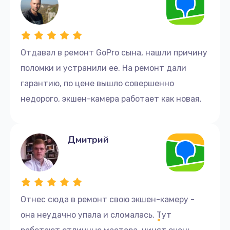
Отдавал в ремонт GoPro сына, нашли причину
поломки и устранили ее. На ремонт дали
гарантию, по цене вышло совершенно
недорого, экшен-камера работает как новая.
Дмитрий
Отнес сюда в ремонт свою экшен-камеру -
она неудачно упала и сломалась. Тут