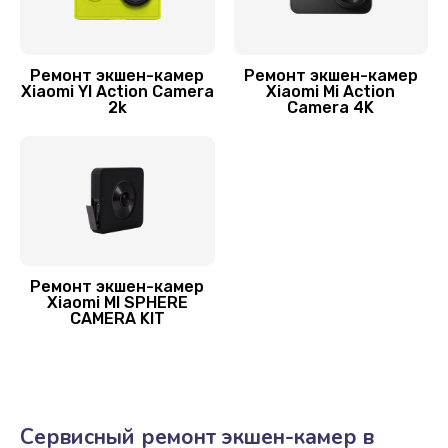
Ремонт экшен-камер
Ремонт экшен-камер
Xiaomi YI Action Camera
Xiaomi Mi Action
2k
Camera 4K
Ремонт экшен-камер
Xiaomi MI SPHERE
CAMERA KIT
Сервисный ремонт экшен-камер в