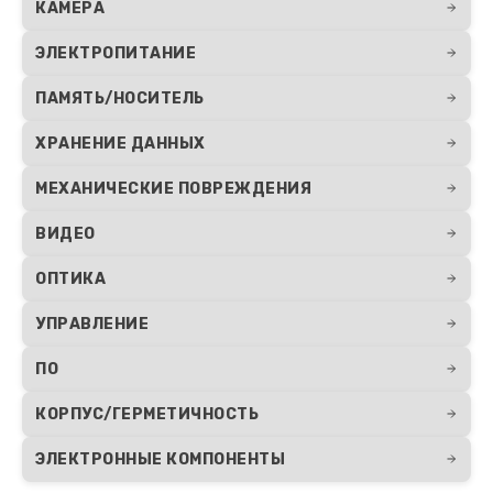
КАМЕРА
ЭЛЕКТРОПИТАНИЕ
ПАМЯТЬ/НОСИТЕЛЬ
ХРАНЕНИЕ ДАННЫХ
МЕХАНИЧЕСКИЕ ПОВРЕЖДЕНИЯ
ВИДЕО
ОПТИКА
УПРАВЛЕНИЕ
ПО
КОРПУС/ГЕРМЕТИЧНОСТЬ
ЭЛЕКТРОННЫЕ КОМПОНЕНТЫ