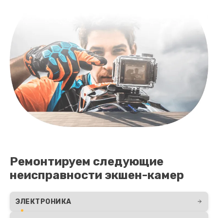
Ремонтируем следующие
неисправности экшен-камер
ЭЛЕКТРОНИКА