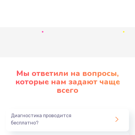
Развернуть
Мы ответили на вопросы,
которые нам задают чаще
всего
Диагностика проводится
бесплатно?