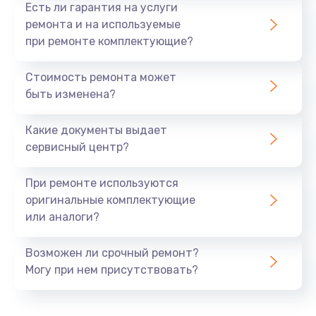
Есть ли гарантия на услуги
ремонта и на используемые
при ремонте комплектующие?
Стоимость ремонта может
быть изменена?
Какие документы выдает
сервисный центр?
При ремонте используются
оригинальные комплектующие
или аналоги?
Возможен ли срочный ремонт?
Могу при нем присутствовать?