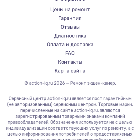
Цены на ремонт
Гарантия
Отзывы
Диагностика
Оплата и доставка
FAQ
Контакты
Карта сайта
© action-iq.ru
2026
— Ремонт экшен-камер.
Сервисный центр action-iq.ru является пост гарантийным
(не авторизованным) сервисным центром. Торговые марки,
перечисленные на сайте action-iq.ru, являются
зарегистрированным товарными знаками компаний
правообладателей. Обозначения используется не с целью
индивидуализации соответствующих услуг по ремонту, а с
целью информирования потребителей о предоставляемых