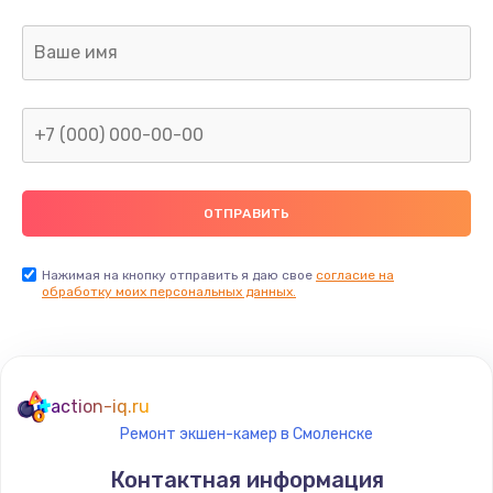
Нажимая на кнопку отправить я даю свое
согласие на
обработку моих персональных данных.
action-iq.ru
Ремонт экшен-камер в Смоленске
Контактная информация