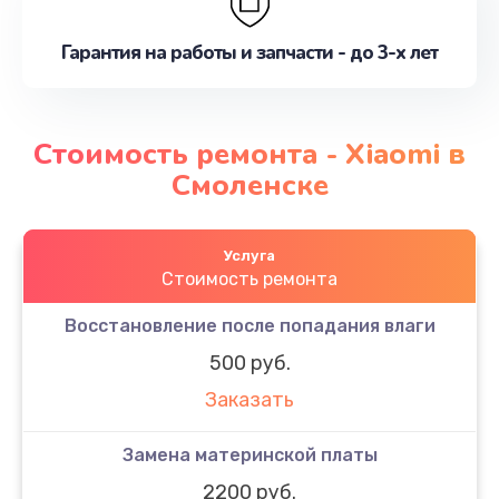
Гарантия на работы и запчасти - до 3-х лет
Стоимость ремонта - Xiaomi в
Смоленске
Услуга
Стоимость ремонта
Восстановление после попадания влаги
500 руб.
Заказать
Замена материнской платы
2200 руб.