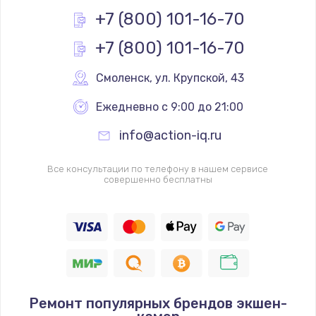
+7 (800) 101-16-70
+7 (800) 101-16-70
Смоленск
,
 ул. Крупской, 43
Ежедневно с 9:00 до 21:00
info@action-iq.ru
Все консультации по телефону в нашем сервисе
совершенно бесплатны
Ремонт популярных брендов экшен-