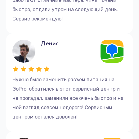
работают отличные мастера, чинят очень
быстро, отдали утром на следующий день.
Сервис рекомендую!
Денис
Нужно было заменить разъем питания на
GoPro, обратился в этот сервисный центр и
не прогадал, заменили все очень быстро и на
мой взгляд совсем недорого! Сервисным
центром остался доволен!