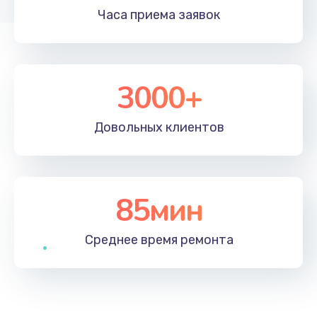
Часа приема
заявок
3000+
Довольных
клиентов
85мин
Среднее время
ремонта