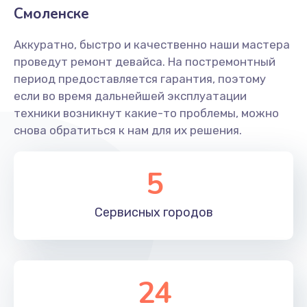
Смоленске
Аккуратно, быстро и качественно наши мастера
проведут ремонт девайса. На постремонтный
период предоставляется гарантия, поэтому
если во время дальнейшей эксплуатации
техники возникнут какие-то проблемы, можно
снова обратиться к нам для их решения.
5
Сервисных
городов
24