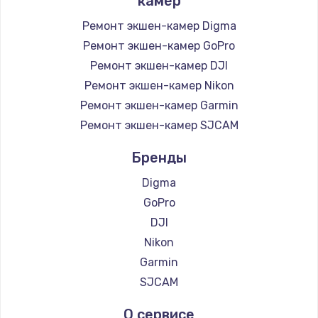
камер
Ремонт экшен-камер Digma
Ремонт экшен-камер GoPro
Ремонт экшен-камер DJI
Ремонт экшен-камер Nikon
Ремонт экшен-камер Garmin
Ремонт экшен-камер SJCAM
Бренды
Digma
GoPro
DJI
Nikon
Garmin
SJCAM
О сервисе