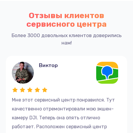
Отзывы клиентов
сервисного центра
Более 3000 довольных клиентов доверились
нам!
Виктор
Мне этот сервисный центр понравился. Тут
качественно отремонтировали мою экшен-
камеру DJI. Теперь она опять отлично
работает. Расположен сервисный центр