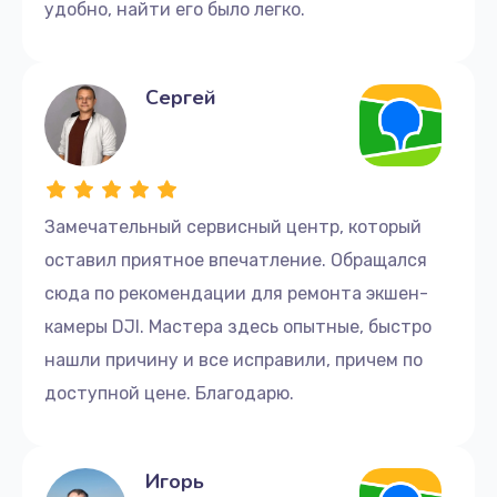
удобно, найти его было легко.
Сергей
Замечательный сервисный центр, который
оставил приятное впечатление. Обращался
сюда по рекомендации для ремонта экшен-
камеры DJI. Мастера здесь опытные, быстро
нашли причину и все исправили, причем по
доступной цене. Благодарю.
Игорь