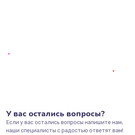
У вас остались вопросы?
Если у вас остались вопросы напишите нам,
наши специалисты с радостью ответят вам!