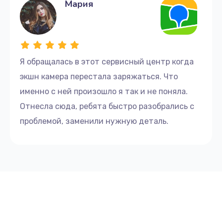
Мария
Я обращалась в этот сервисный центр когда
экшн камера перестала заряжаться. Что
именно с ней произошло я так и не поняла.
Отнесла сюда, ребята быстро разобрались с
проблемой, заменили нужную деталь.