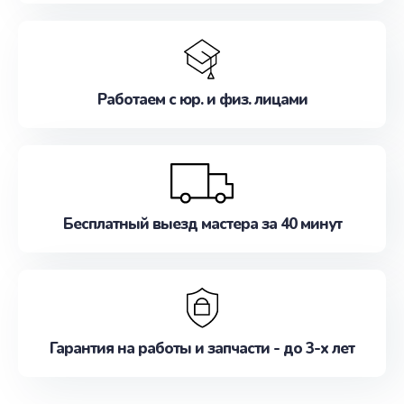
Работаем с юр. и физ. лицами
Бесплатный выезд мастера за 40 минут
Гарантия на работы и запчасти - до 3-х лет