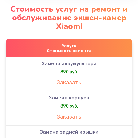
Стоимость услуг на ремонт и
обслуживание экшен-камер
Xiaomi
Услуга
Стоимость ремонта
Замена аккумулятора
890 руб.
Заказать
Замена корпуса
890 руб.
Заказать
Замена задней крышки