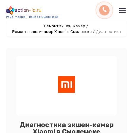
action-iq.ru
Ремонт экшен-камер в Смоленске
Ремонт экшен-камер
/
Ремонт экшен-камер Xiaomi в Смоленске
/
Диагностика
Диагностика экшен-камер
Xiaomi в Смоленске