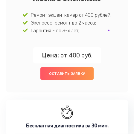
Ремонт экшен-камер от 400 рублей;
Экспресс-ремонт до 2 часов;
Гарантия - до 3-х лет;
Цена:
от 400 руб.
ОСТАВИТЬ ЗАЯВКУ
Бесплатная диагностика за 30 мин.