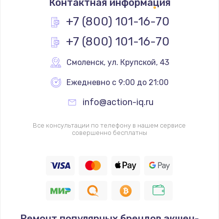
Контактная информация
+7 (800) 101-16-70
+7 (800) 101-16-70
Смоленск
,
 ул. Крупской, 43
Ежедневно с 9:00 до 21:00
info@action-iq.ru
Все консультации по телефону в нашем сервисе
совершенно бесплатны
Ремонт популярных брендов экшен-