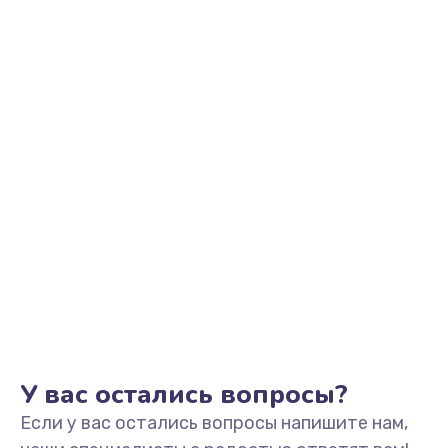
У вас остались вопросы?
Если у вас остались вопросы напишите нам,