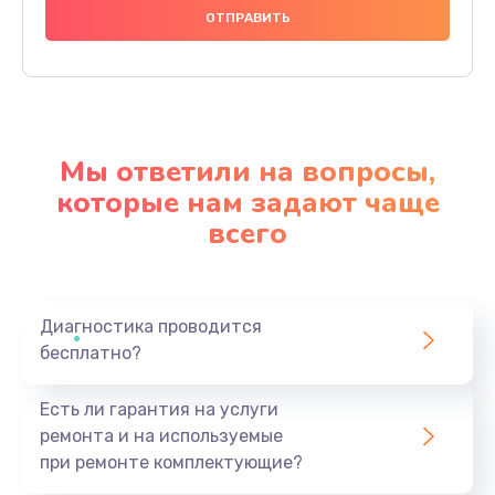
Мы ответили на вопросы,
которые нам задают чаще
всего
Диагностика проводится
бесплатно?
Есть ли гарантия на услуги
ремонта и на используемые
при ремонте комплектующие?