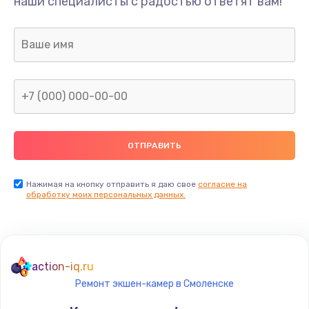
наши специалисты с радостью ответят вам!
Нажимая на кнопку отправить я даю свое
согласие на
обработку моих персональных данных.
action-iq.ru
Ремонт экшен-камер в Смоленске