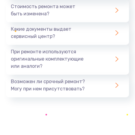
Стоимость ремонта может
быть изменена?
Какие документы выдает
сервисный центр?
При ремонте используются
оригинальные комплектующие
или аналоги?
Возможен ли срочный ремонт?
Могу при нем присутствовать?