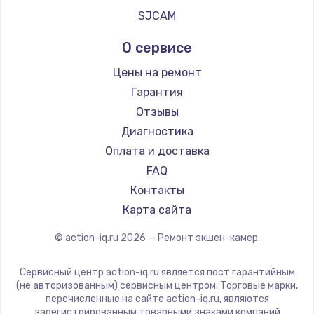
SJCAM
О сервисе
Цены на ремонт
Гарантия
Отзывы
Диагностика
Оплата и доставка
FAQ
Контакты
Карта сайта
© action-iq.ru
2026
— Ремонт экшен-камер.
Сервисный центр action-iq.ru является пост гарантийным
(не авторизованным) сервисным центром. Торговые марки,
перечисленные на сайте action-iq.ru, являются
зарегистрированным товарными знаками компаний