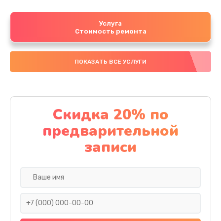
Услуга
Стоимость ремонта
ПОКАЗАТЬ ВСЕ УСЛУГИ
Скидка 20% по
предварительной
записи