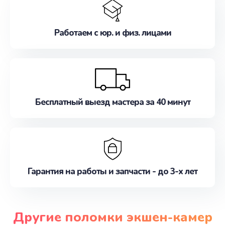
Работаем с юр. и физ. лицами
Бесплатный выезд мастера за 40 минут
Гарантия на работы и запчасти - до 3-х лет
Другие поломки экшен-камер