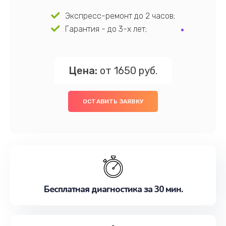
Экспресс-ремонт до 2 часов;
Гарантия - до 3-х лет;
Цена:
от 1650 руб.
ОСТАВИТЬ ЗАЯВКУ
Бесплатная диагностика за 30 мин.