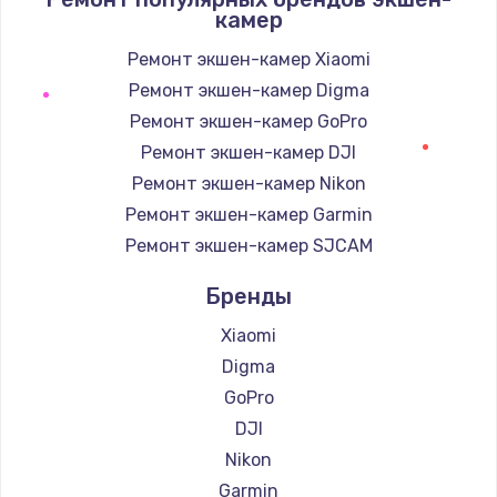
камер
Ремонт экшен-камер Xiaomi
Ремонт экшен-камер Digma
Ремонт экшен-камер GoPro
Ремонт экшен-камер DJI
Ремонт экшен-камер Nikon
Ремонт экшен-камер Garmin
Ремонт экшен-камер SJCAM
Бренды
Xiaomi
Digma
GoPro
DJI
Nikon
Garmin